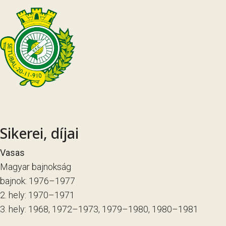
Sikerei, díjai
Vasas
Magyar bajnokság
bajnok: 1976–1977
2. hely: 1970–1971
3. hely: 1968, 1972–1973, 1979–1980, 1980–1981